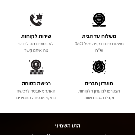
משלוח עד הבית
שירות לקוחות
משלוח חינם בקניה מעל 350
לא בטוחים מה לרכוש
ש"ח
צרו איתנו קשר
מועדון חברים
רכישה בטוחה
הצטרפו למועדון הלקוחות
האתר מאובטח לרכישה
וקבלו הטבות שוות
בתקני אבטחה מחמירים
התו השמיני