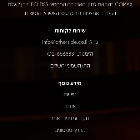
COMAX בהתאם לתקן האבטחה המחמיר PCI DSS. ניתן לשלם
בקלות באמצעות רוב כרטיסי האשראי הנפוצים.
שירות לקוחות
מייל:
info@otherside.co.il
הזמנות: 02-6568831
התו השמיני ירושלים
מידע נוסף
נגישות
אודות
תקנון ומדיניות אתר
מדריך פטיפונים