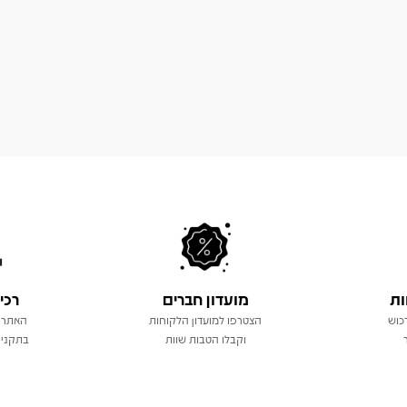
ות
מועדון חברים
רכי
כוש
הצטרפו למועדון הלקוחות
האתר 
וקבלו הטבות שוות
בתקני 