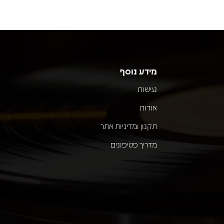
מידע נוסף
נגישות
אודות
תקנון ומדיניות אתר
מדריך פטיפונים