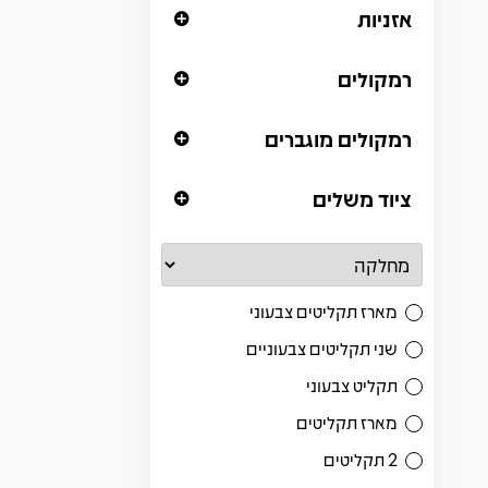
אזניות
רמקולים
רמקולים מוגברים
ציוד משלים
מארז תקליטים צבעוני
שני תקליטים צבעוניים
תקליט צבעוני
מארז תקליטים
2 תקליטים