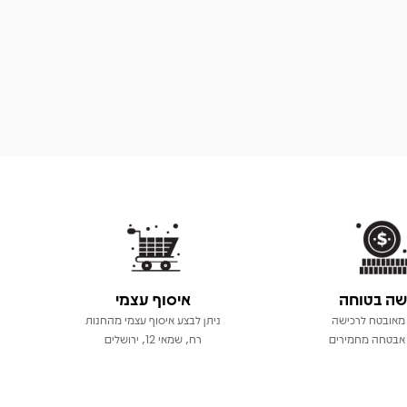
שה בטוחה
איסוף עצמי
מאובטח לרכישה
ניתן לבצע איסוף עצמי מהחנות
אבטחה מחמירים
רח, שמאי 12, ירושלים