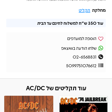
מחלקה
תקליט
עוד
350 ש"ח
למשלוח לחינם עד הבית
הוספה למועדפים
שלחו הודעה בוואצאפ
02-6568831
5099751076612
עוד תקליטים של AC/DC