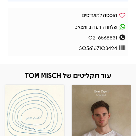
הוספה למועדפים
שלחו הודעה בוואצאפ
02-6568831
5056167103424
עוד תקליטים של TOM MISCH